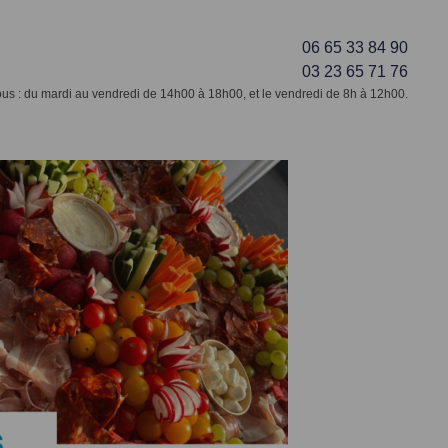
06 65 33 84 90
03 23 65 71 76
s : du mardi au vendredi de 14h00 à 18h00, et le vendredi de 8h à 12h00.