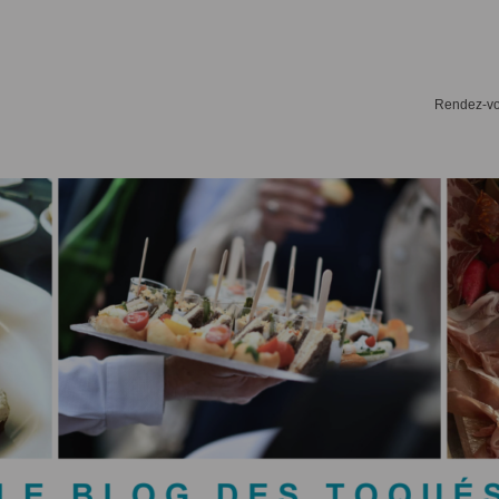
Rendez-vou