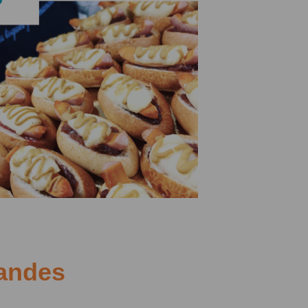
mandes