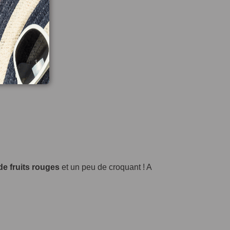
de fruits rouges
et un peu de croquant ! A