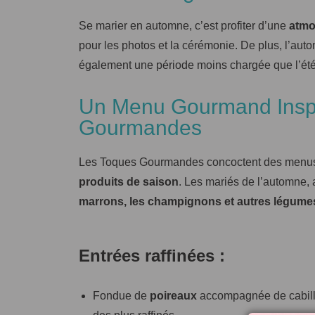
Se marier en automne, c’est profiter d’une
atmo
pour les photos et la cérémonie. De plus, l’aut
également une période moins chargée que l’été,
Un Menu Gourmand Inspi
Gourmandes
Les Toques Gourmandes concoctent des menus e
produits de saison
. Les mariés de l’automne, 
marrons, les champignons et autres légume
Entrées raffinées :
Fondue de
poireaux
accompagnée de cabillau