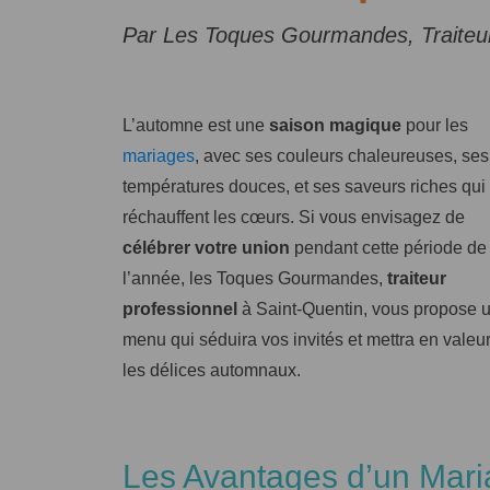
Par Les Toques Gourmandes, Traiteur
L’automne est une
saison magique
pour les
mariages
, avec ses couleurs chaleureuses, ses
températures douces, et ses saveurs riches qui
réchauffent les cœurs. Si vous envisagez de
célébrer votre union
pendant cette période de
l’année, les Toques Gourmandes,
traiteur
professionnel
à Saint-Quentin, vous propose 
menu qui séduira vos invités et mettra en valeu
les délices automnaux.
Les Avantages d’un Mari