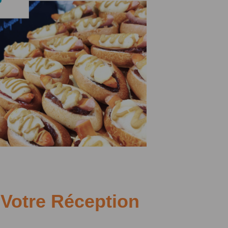
 Votre Réception