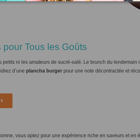
 pour Tous les Goûts
petits ni les amateurs de sucré-salé. Le brunch du lendemain i
idiez d’une
plancha burger
pour une note décontractée et récon
utomne, vous optez pour une expérience riche en saveurs et e