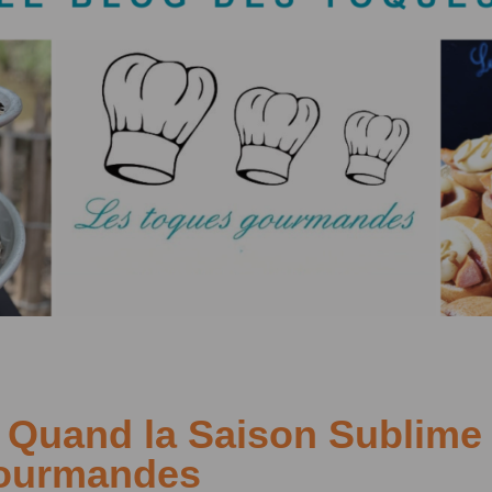
 Quand la Saison Sublime
Gourmandes