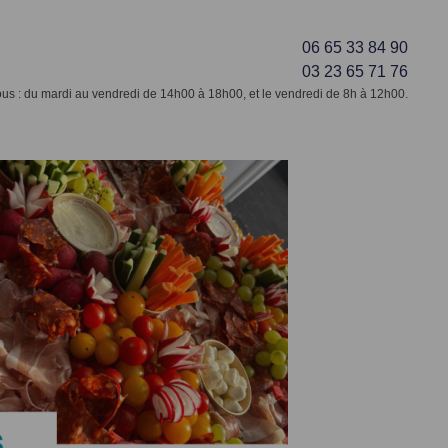
06 65 33 84 90
03 23 65 71 76
s : du mardi au vendredi de 14h00 à 18h00, et le vendredi de 8h à 12h00.