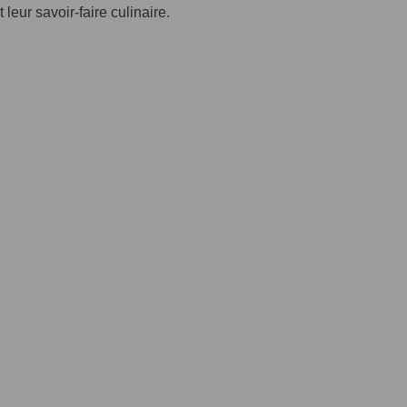
eur savoir-faire culinaire.