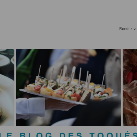
Rendez-vou