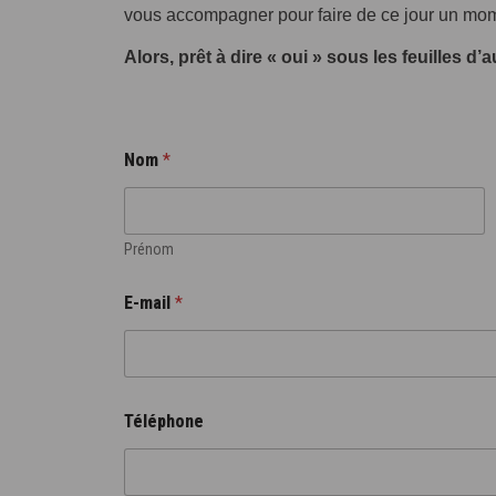
vous accompagner pour faire de ce jour un moment
Alors, prêt à dire « oui » sous les feuilles
Nom
*
Prénom
E-mail
*
Téléphone