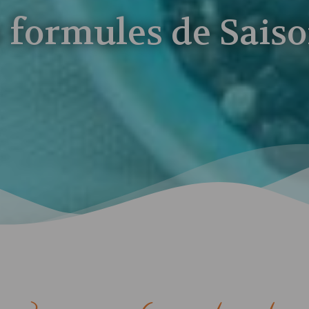
 formules de Sais