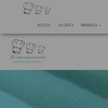
ACCUEIL
LA CARTE
MARIAGES