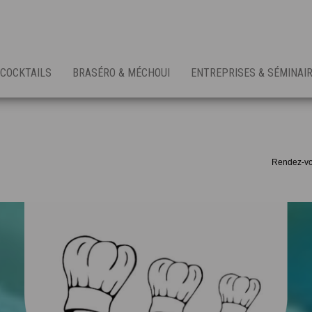
COCKTAILS
BRASÉRO & MÉCHOUI
ENTREPRISES & SÉMINAI
Rendez-vou