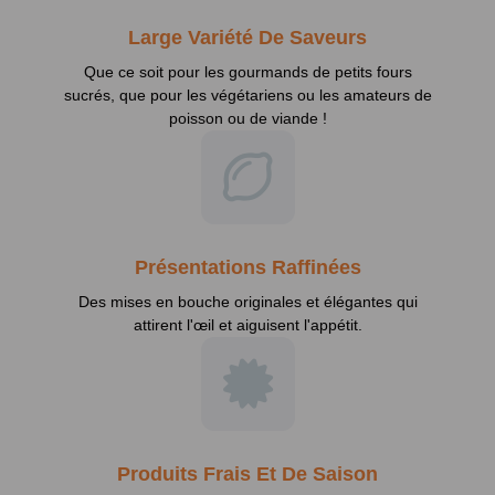
Large Variété De Saveurs
Que ce soit pour les gourmands de petits fours
sucrés, que pour les végétariens ou les amateurs de
poisson ou de viande !
Présentations Raffinées
Des mises en bouche originales et élégantes qui
attirent l'œil et aiguisent l'appétit.
Produits Frais Et De Saison