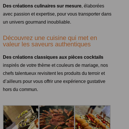
Des créations culinaires sur mesure
, élaborées
avec passion et expertise, pour vous transporter dans
un univers gourmand inoubliable.
Découvrez une cuisine qui met en
valeur les saveurs authentiques
Des créations classiques aux pièces cocktails
inspirés de votre thème et couleurs de mariage, nos
chefs talentueux revisitent les produits du terroir et
d’ailleurs pour vous offrir une expérience gustative
hors du commun.