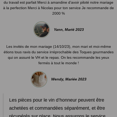
du travail est parfait Merci à amandine d’avoir piloté notre mariage
à la perfection Merci à Nicolas pour ton service Je recommande de
2000 %
Yann, Marié 2023
Les invités de mon mariage (14/10/23), mon mari et moi-même
étions tous ravis du service irréprochable des Toques gourmandes
qui on assuré le VH et le repas. On les recommande les yeux
fermés à tout le monde !
Wendy, Mariée 2023
Les pièces pour le vin d’honneur peuvent être
achetées et commandées séparément, et être
récupérés sur place. Nous assurons le service