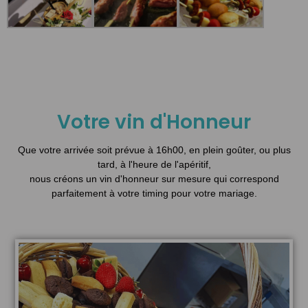
Votre vin d'Honneur
Que votre arrivée soit prévue à 16h00, en plein goûter, ou plus
tard, à l'heure de l'apéritif,
nous créons un vin d'honneur sur mesure qui correspond
parfaitement à votre timing pour votre mariage.