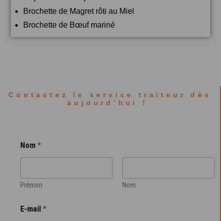
Brochette de Magret rôti au Miel
Brochette de Bœuf mariné
Contactez le service traiteur dès
aujourd’hui !
Nom
*
Prénom
Nom
E-mail
*