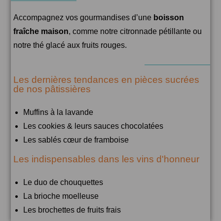
Accompagnez vos gourmandises d’une
boisson
fraîche maison
, comme notre citronnade pétillante ou
notre thé glacé aux fruits rouges.
Les dernières tendances en pièces sucrées
de nos pâtissières
Muffins à la lavande
Les cookies & leurs sauces chocolatées
Les sablés cœur de framboise
Les indispensables dans les vins d'honneur
Le duo de chouquettes
La brioche moelleuse
Les brochettes de fruits frais