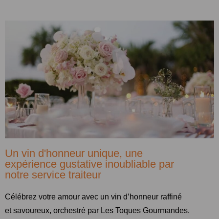
Un vin d'honneur unique, une
expérience gustative inoubliable par
notre service traiteur
Célébrez votre amour avec un vin d’honneur raffiné
et savoureux, orchestré par Les Toques Gourmandes.