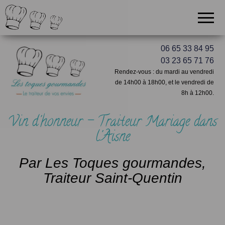
06 65 33 84 95
03 23 65 71 76
Rendez-vous : du mardi au vendredi
de 14h00 à 18h00, et le vendredi de
8h à 12h00.
Vin d'honneur - Traiteur Mariage dans
l'Aisne
Par Les Toques gourmandes,
Traiteur Saint-Quentin