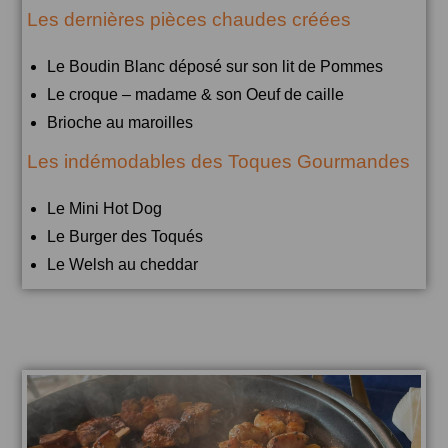
Les dernières pièces chaudes créées
Le Boudin Blanc déposé sur son lit de Pommes
Le croque – madame & son Oeuf de caille
Brioche au maroilles
Les indémodables des Toques Gourmandes
Le Mini Hot Dog
Le Burger des Toqués
Le Welsh au cheddar