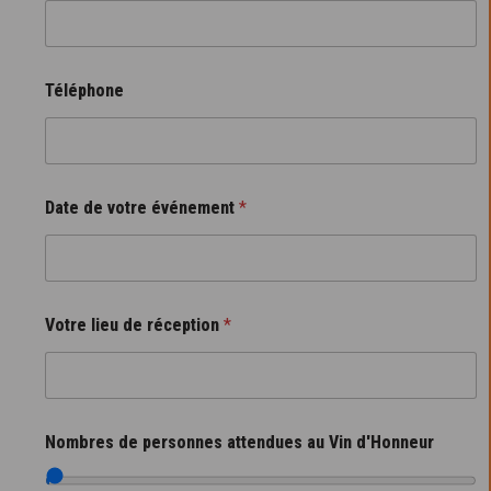
Téléphone
Date de votre événement
*
Votre lieu de réception
*
Nombres de personnes attendues au Vin d'Honneur