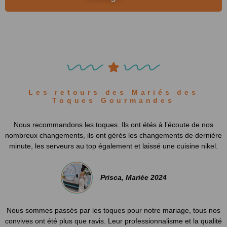
Les retours des Mariés des
Toques Gourmandes
Nous recommandons les toques. Ils ont étés à l’écoute de nos
nombreux changements, ils ont gérés les changements de dernière
minute, les serveurs au top également et laissé une cuisine nikel.
Prisca, Mariée 2024
Nous sommes passés par les toques pour notre mariage, tous nos
convives ont été plus que ravis. Leur professionnalisme et la qualité