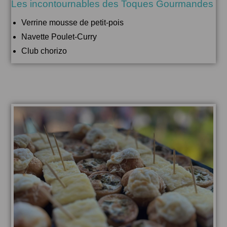
Les incontournables des Toques Gourmandes
Verrine mousse de petit-pois
Navette Poulet-Curry
Club chorizo