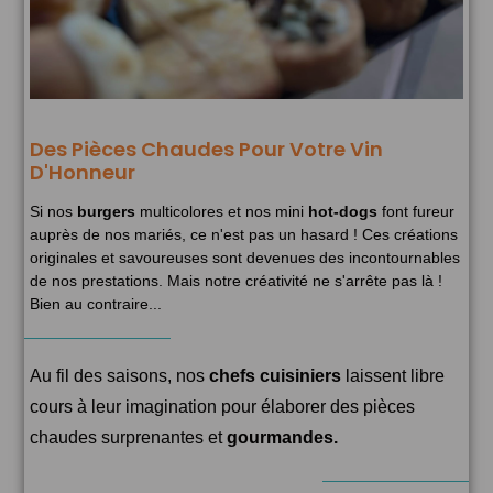
Des Pièces Chaudes Pour Votre Vin
D'Honneur
Si nos
burgers
multicolores et nos mini
hot-dogs
font fureur
auprès de nos mariés, ce n'est pas un hasard ! Ces créations
originales et savoureuses sont devenues des incontournables
de nos prestations. Mais notre créativité ne s'arrête pas là !
Bien au contraire...
Au fil des saisons, nos
chefs cuisiniers
laissent libre
cours à leur imagination pour élaborer des pièces
chaudes surprenantes et
gourmandes.