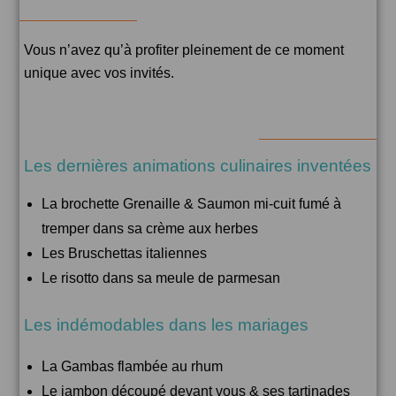
Vous n’avez qu’à profiter pleinement de ce moment
unique avec vos invités.
Les dernières animations culinaires inventées
La brochette Grenaille & Saumon mi-cuit fumé à
tremper dans sa crème aux herbes
Les Bruschettas italiennes
Le risotto dans sa meule de parmesan
Les indémodables dans les mariages
La Gambas flambée au rhum
Le jambon découpé devant vous & ses tartinades