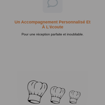
Un Accompagnement Personnalisé Et
À L'écoute
Pour une réception parfaite et inoubliable.