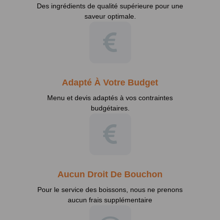
Des ingrédients de qualité supérieure pour une
saveur optimale.
Adapté À Votre Budget
Menu et devis adaptés à vos contraintes
budgétaires.
Aucun Droit De Bouchon
Pour le service des boissons, nous ne prenons
aucun frais supplémentaire