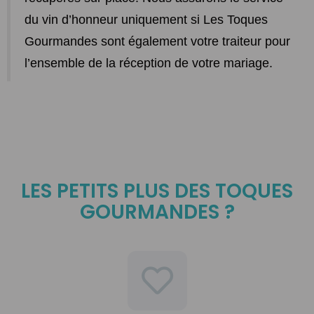
du vin d’honneur uniquement si Les Toques
Gourmandes sont également votre traiteur pour
l’ensemble de la réception de votre mariage.
LES PETITS PLUS DES TOQUES
GOURMANDES ?