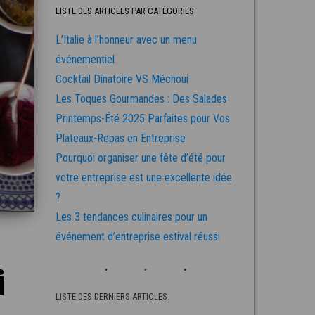
LISTE DES ARTICLES PAR CATÉGORIES
L’Italie à l’honneur avec un menu
événementiel
Cocktail Dînatoire VS Méchoui
Les Toques Gourmandes : Des Salades
Printemps-Été 2025 Parfaites pour Vos
Plateaux-Repas en Entreprise
Pourquoi organiser une fête d’été pour
votre entreprise est une excellente idée
?
Les 3 tendances culinaires pour un
événement d’entreprise estival réussi
i
LISTE DES DERNIERS ARTICLES