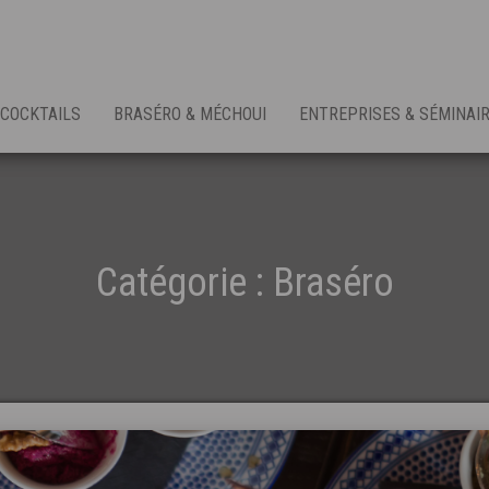
COCKTAILS
BRASÉRO & MÉCHOUI
ENTREPRISES & SÉMINAI
Catégorie :
Braséro