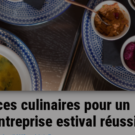
es culinaires pour un
treprise estival réuss