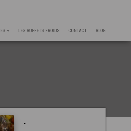
RES
LES BUFFETS FROIDS
CONTACT
BLOG