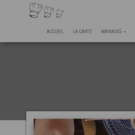
ACCUEIL
LA CARTE
MARIAGES