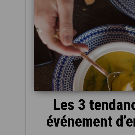
Les 3 tendanc
événement d’en